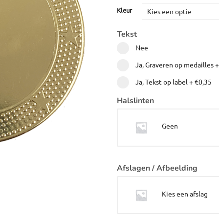
Kleur
Tekst
Nee
Ja, Graveren op medailles
Ja, Tekst op label
+
€0,35
Halslinten
Geen
Afslagen / Afbeelding
Kies een afslag