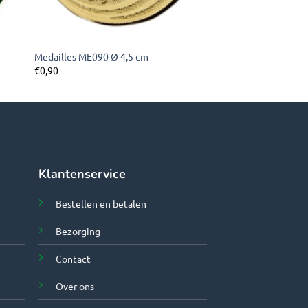
Medailles ME090 Ø 4,5 cm
€
0,90
Klantenservice
Bestellen en betalen
Bezorging
Contact
Over ons