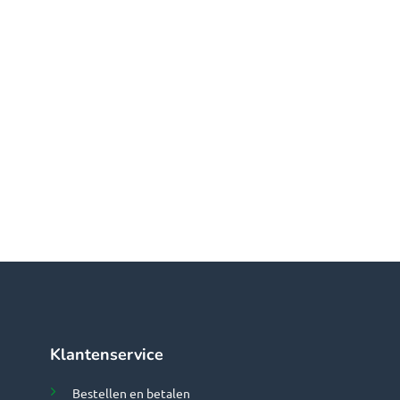
Klantenservice
Bestellen en betalen