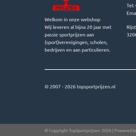
Tel:
Ema
Welkom in onze webshop
Wij leveren al bijna 20 jaar met
Rijs
passie sportprijzen aan
3206
(sport)verenigingen, scholen,
bedrijven en aan particulieren.
© 2007 - 2026 topsportprijzen.nl
© Copyright TopSportprijzen- 2026 | Powered 