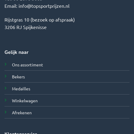
Email:
info@topsportprijzen.nl
Rijstgras 10 (bezoek op afspraak)
3206 RJ Spijkenisse
Gelijk naar
Ons assortiment
Bekers
Medailles
Winkelwagen
Afrekenen