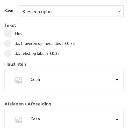
Kleur
Tekst
Nee
Ja, Graveren op medailles
+
€0,75
Ja, Tekst op label
+
€0,35
Halslinten
Geen
Afslagen / Afbeelding
Geen