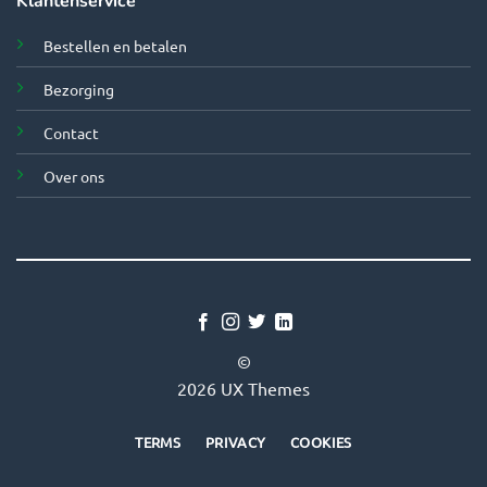
Klantenservice
Bestellen en betalen
Bezorging
Contact
Over ons
©
2026 UX Themes
TERMS
PRIVACY
COOKIES