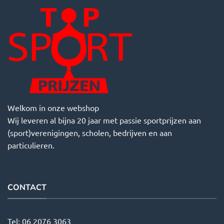
Welkom in onze webshop
Wij leveren al bijna 20 jaar met passie sportprijzen aan
(sport)verenigingen, scholen, bedrijven en aan
particulieren.
CONTACT
Tel:
06 2076 3063