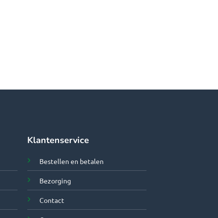
Klantenservice
Bestellen en betalen
Bezorging
Contact