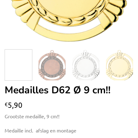
Medailles D62 Ø 9 cm!!
5,90
€
Grootste medaille, 9 cm!!
Medaille incl. afslag en montage