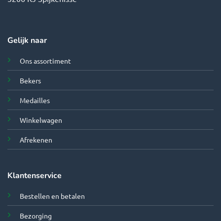
Gelijk naar
Ons assortiment
Bekers
Medailles
Winkelwagen
Afrekenen
Klantenservice
Bestellen en betalen
Bezorging