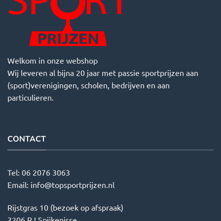
Welkom in onze webshop
Wij leveren al bijna 20 jaar met passie sportprijzen aan
(sport)verenigingen, scholen, bedrijven en aan
particulieren.
CONTACT
Tel:
06 2076 3063
Email:
info@topsportprijzen.nl
Rijstgras 10 (bezoek op afspraak)
3206 RJ Spijkenisse