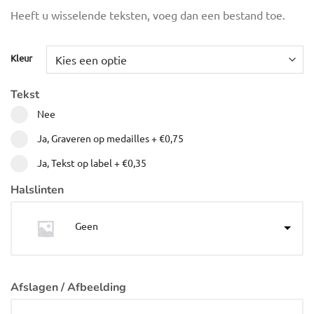
Heeft u wisselende teksten, voeg dan een bestand toe.
Kleur
Tekst
Nee
Ja, Graveren op medailles
+
€0,75
Ja, Tekst op label
+
€0,35
Halslinten
Geen
Afslagen / Afbeelding