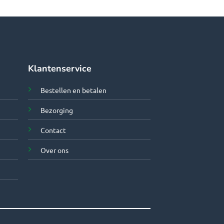
Klantenservice
Bestellen en betalen
Bezorging
Contact
Over ons