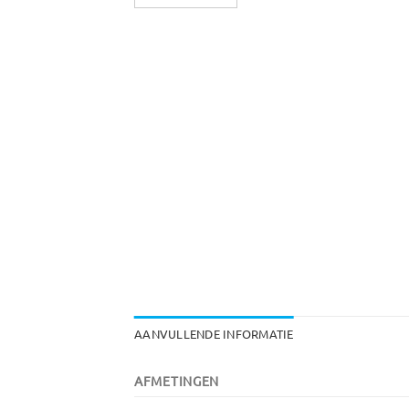
AANVULLENDE INFORMATIE
AFMETINGEN