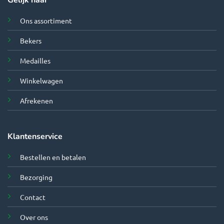
Ons assortiment
Bekers
Medailles
Winkelwagen
Afrekenen
Klantenservice
Bestellen en betalen
Bezorging
Contact
Over ons