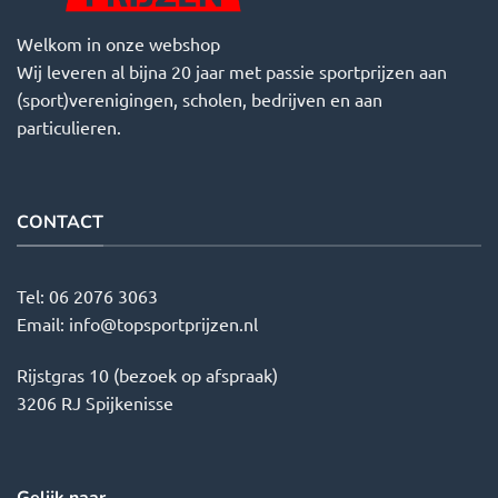
Welkom in onze webshop
Wij leveren al bijna 20 jaar met passie sportprijzen aan
(sport)verenigingen, scholen, bedrijven en aan
particulieren.
CONTACT
Tel:
06 2076 3063
Email:
info@topsportprijzen.nl
Rijstgras 10 (bezoek op afspraak)
3206 RJ Spijkenisse
Gelijk naar