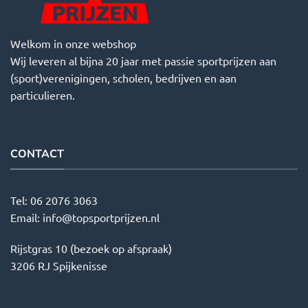
Welkom in onze webshop
Wij leveren al bijna 20 jaar met passie sportprijzen aan
(sport)verenigingen, scholen, bedrijven en aan
particulieren.
CONTACT
Tel:
06 2076 3063
Email:
info@topsportprijzen.nl
Rijstgras 10 (bezoek op afspraak)
3206 RJ Spijkenisse