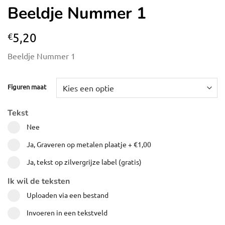
Beeldje Nummer 1
5,20
€
Beeldje Nummer 1
Figuren maat
Tekst
Nee
Ja, Graveren op metalen plaatje
+
€1,00
Ja, tekst op zilvergrijze label (gratis)
Ik wil de teksten
Uploaden via een bestand
Invoeren in een tekstveld