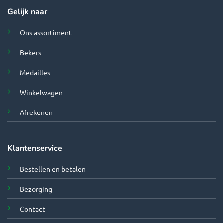
Gelijk naar
Ons assortiment
Bekers
Medailles
Winkelwagen
Afrekenen
Klantenservice
Bestellen en betalen
Bezorging
Contact