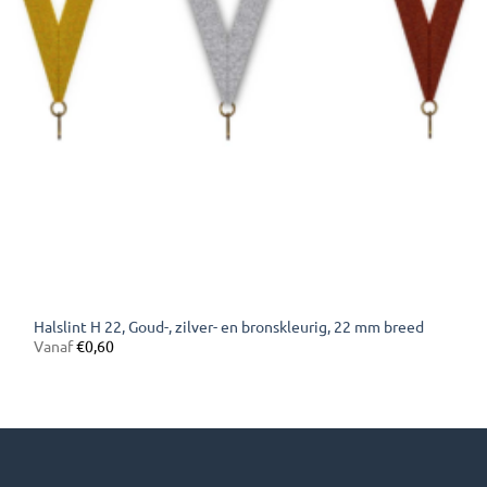
Halslint H 22, Goud-, zilver- en bronskleurig, 22 mm breed
Vanaf
€
0,60