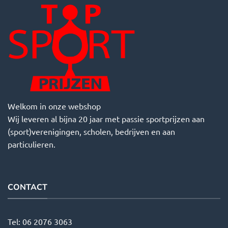
Welkom in onze webshop
Wij leveren al bijna 20 jaar met passie sportprijzen aan
(sport)verenigingen, scholen, bedrijven en aan
particulieren.
CONTACT
Tel:
06 2076 3063