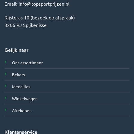
Email:
info@topsportprijzen.nl
Rijstgras 10 (bezoek op afspraak)
3206 RJ Spijkenisse
Gelijk naar
Ons assortiment
Bekers
Medailles
Winkelwagen
Afrekenen
Klantenservice