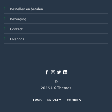
Bestellen en betalen
Bezorging
Contact
Over ons
©
2026 UX Themes
TERMS
PRIVACY
COOKIES